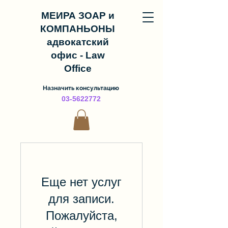
МЕИРА ЗОАР и
КОМПАНЬОНЫ
адвокатский
офис - Law
Office
Назначить консультацию
03-5622772
Еще нет услуг
для записи.
Пожалуйста,