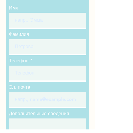
Имя
Фамилия
Телефон
Эл. почта
Дополнительные сведения