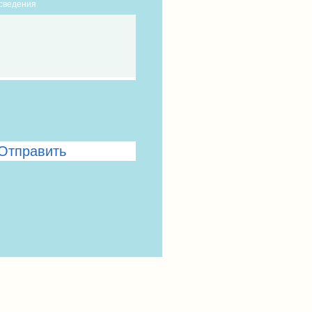
сведения
Отправить