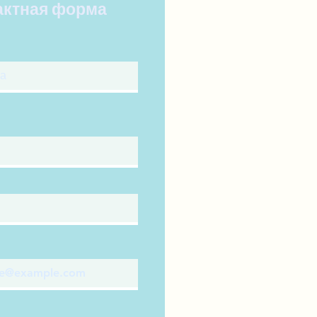
актная форма